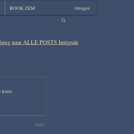
K
BOOK ZEM
Inloggen
erug naar ALLE POSTS Intégrale
 lezen.