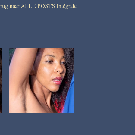
rug naar ALLE POSTS Intégrale
De Wellust