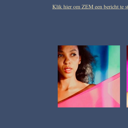
Klik hier om ZEM een bericht te s
Leren Dansen